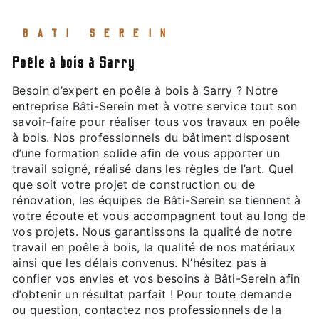
BATI SEREIN
poêle à bois à Sarry
Besoin d’expert en poêle à bois à Sarry ? Notre
entreprise Bâti-Serein met à votre service tout son
savoir-faire pour réaliser tous vos travaux en poêle
à bois. Nos professionnels du bâtiment disposent
d’une formation solide afin de vous apporter un
travail soigné, réalisé dans les règles de l’art. Quel
que soit votre projet de construction ou de
rénovation, les équipes de Bâti-Serein se tiennent à
votre écoute et vous accompagnent tout au long de
vos projets. Nous garantissons la qualité de notre
travail en poêle à bois, la qualité de nos matériaux
ainsi que les délais convenus. N’hésitez pas à
confier vos envies et vos besoins à Bâti-Serein afin
d’obtenir un résultat parfait ! Pour toute demande
ou question, contactez nos professionnels de la