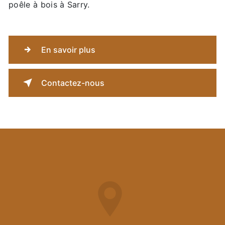
poêle à bois à Sarry.
En savoir plus
Contactez-nous