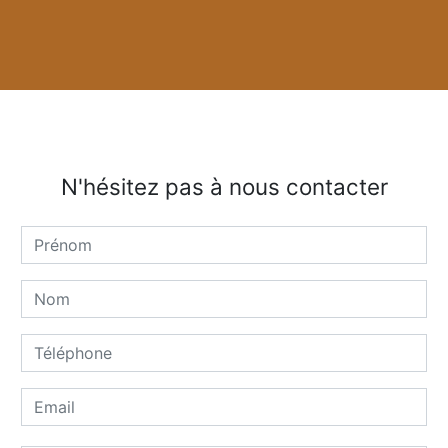
N'hésitez pas à nous contacter