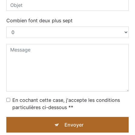
Combien font deux plus sept
En cochant cette case, j'accepte les conditions
particulières ci-dessous **
Envoyer