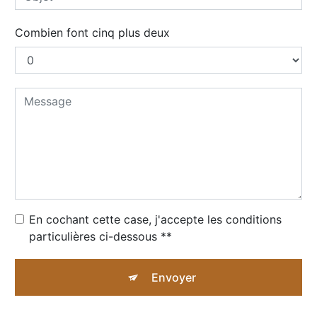
Combien font cinq plus deux
En cochant cette case, j'accepte les conditions
particulières ci-dessous **
Envoyer