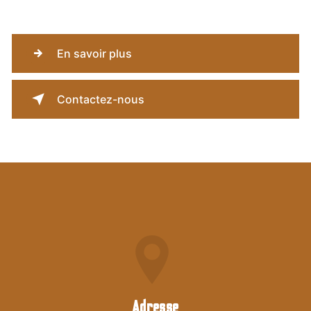
En savoir plus
Contactez-nous
Adresse