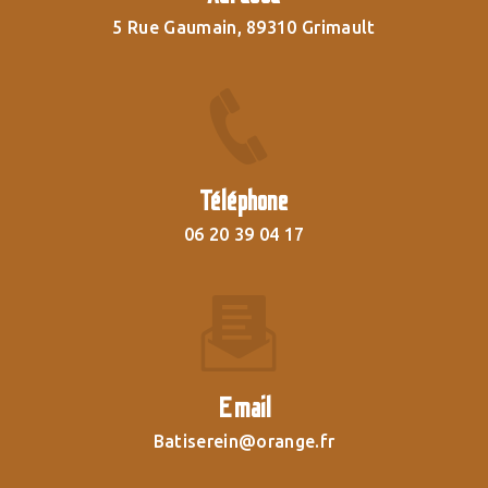
5 Rue Gaumain, 89310 Grimault
Téléphone
06 20 39 04 17
Email
batiserein@orange.fr