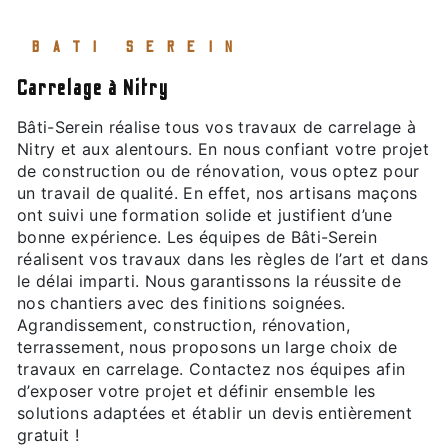
BATI SEREIN
carrelage à Nitry
Bâti-Serein réalise tous vos travaux de carrelage à
Nitry et aux alentours. En nous confiant votre projet
de construction ou de rénovation, vous optez pour
un travail de qualité. En effet, nos artisans maçons
ont suivi une formation solide et justifient d’une
bonne expérience. Les équipes de Bâti-Serein
réalisent vos travaux dans les règles de l’art et dans
le délai imparti. Nous garantissons la réussite de
nos chantiers avec des finitions soignées.
Agrandissement, construction, rénovation,
terrassement, nous proposons un large choix de
travaux en carrelage. Contactez nos équipes afin
d’exposer votre projet et définir ensemble les
solutions adaptées et établir un devis entièrement
gratuit !