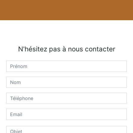
N'hésitez pas à nous contacter