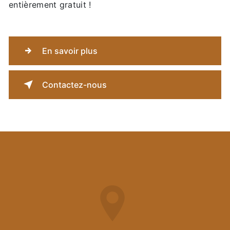
entièrement gratuit !
En savoir plus
Contactez-nous