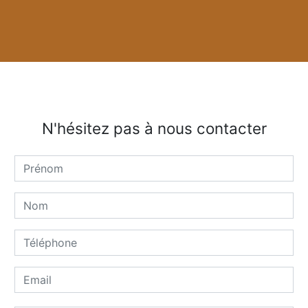
N'hésitez pas à nous contacter