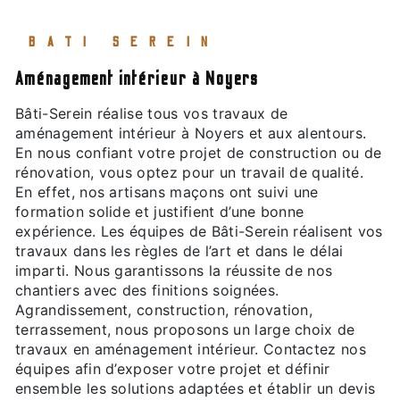
BATI SEREIN
aménagement intérieur à Noyers
Bâti-Serein réalise tous vos travaux de
aménagement intérieur à Noyers et aux alentours.
En nous confiant votre projet de construction ou de
rénovation, vous optez pour un travail de qualité.
En effet, nos artisans maçons ont suivi une
formation solide et justifient d’une bonne
expérience. Les équipes de Bâti-Serein réalisent vos
travaux dans les règles de l’art et dans le délai
imparti. Nous garantissons la réussite de nos
chantiers avec des finitions soignées.
Agrandissement, construction, rénovation,
terrassement, nous proposons un large choix de
travaux en aménagement intérieur. Contactez nos
équipes afin d’exposer votre projet et définir
ensemble les solutions adaptées et établir un devis