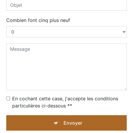
Combien font cinq plus neuf
En cochant cette case, j'accepte les conditions
particulières ci-dessous **
Envoyer