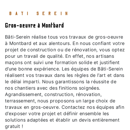
BATI SEREIN
gros-oeuvre à Montbard
Bâti-Serein réalise tous vos travaux de gros-oeuvre
à Montbard et aux alentours. En nous confiant votre
projet de construction ou de rénovation, vous optez
pour un travail de qualité. En effet, nos artisans
maçons ont suivi une formation solide et justifient
d’une bonne expérience. Les équipes de Bâti-Serein
réalisent vos travaux dans les règles de l’art et dans
le délai imparti. Nous garantissons la réussite de
nos chantiers avec des finitions soignées.
Agrandissement, construction, rénovation,
terrassement, nous proposons un large choix de
travaux en gros-oeuvre. Contactez nos équipes afin
d’exposer votre projet et définir ensemble les
solutions adaptées et établir un devis entièrement
gratuit !