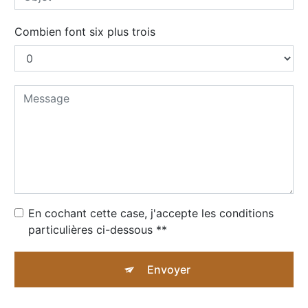
Combien font six plus trois
En cochant cette case, j'accepte les conditions
particulières ci-dessous **
Envoyer