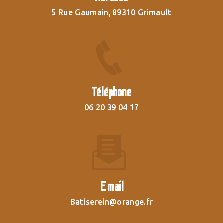
5 Rue Gaumain, 89310 Grimault
Téléphone
06 20 39 04 17
Email
batiserein@orange.fr