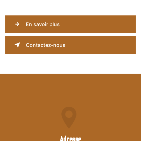
En savoir plus
Contactez-nous
Adresse