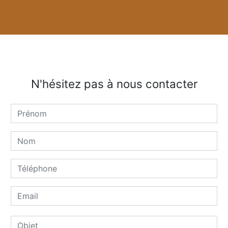
N'hésitez pas à nous contacter