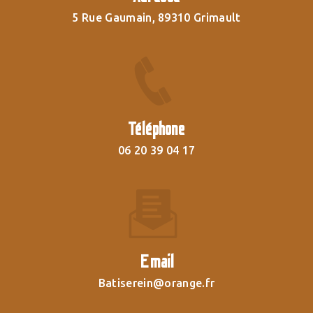
5 Rue Gaumain, 89310 Grimault
Téléphone
06 20 39 04 17
Email
batiserein@orange.fr