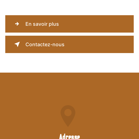
En savoir plus
Contactez-nous
Adresse