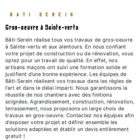
BATI SEREIN
gros-oeuvre à Sainte-vertu
Bâti-Serein réalise tous vos travaux de gros-oeuvre
à Sainte-vertu et aux alentours. En nous confiant
votre projet de construction ou de rénovation, vous
optez pour un travail de qualité. En effet, nos
artisans maçons ont suivi une formation solide et
justifient d’une bonne expérience. Les équipes de
Bâti-Serein réalisent vos travaux dans les règles de
l’art et dans le délai imparti. Nous garantissons la
réussite de nos chantiers avec des finitions
soignées. Agrandissement, construction, rénovation,
terrassement, nous proposons un large choix de
travaux en gros-oeuvre. Contactez nos équipes afin
d’exposer votre projet et définir ensemble les
solutions adaptées et établir un devis entièrement
gratuit !