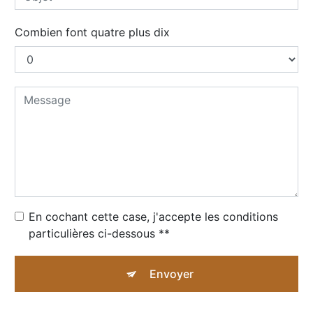
Combien font quatre plus dix
En cochant cette case, j'accepte les conditions
particulières ci-dessous **
Envoyer