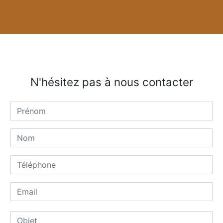
N'hésitez pas à nous contacter