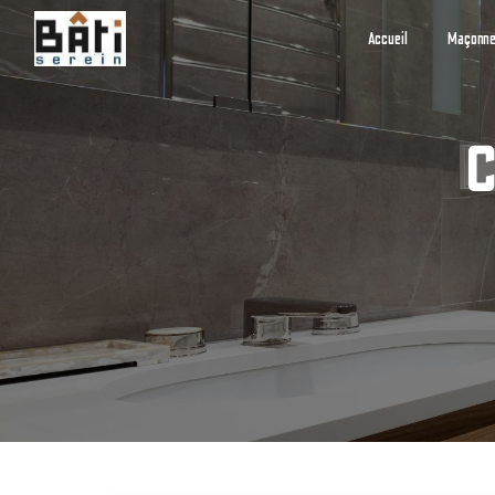
Panneau de gestion des cookies
Accueil
Maçonne