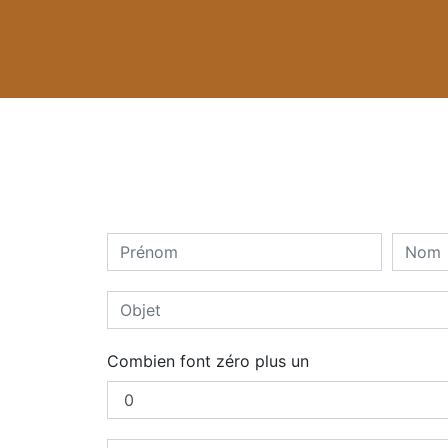
Combien font zéro plus un