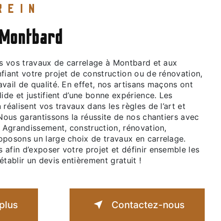
EREIN
 Montbard
fiant votre projet de construction ou de rénovation,
vail de qualité. En effet, nos artisans maçons ont
lide et justifient d’une bonne expérience. Les
 réalisent vos travaux dans les règles de l’art et
 Nous garantissons la réussite de nos chantiers avec
. Agrandissement, construction, rénovation,
oposons un large choix de travaux en carrelage.
afin d’exposer votre projet et définir ensemble les
établir un devis entièrement gratuit !
plus
Contactez-nous