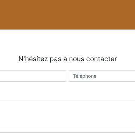
N'hésitez pas à nous contacter