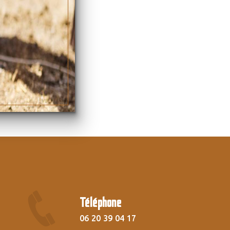
Téléphone
06 20 39 04 17