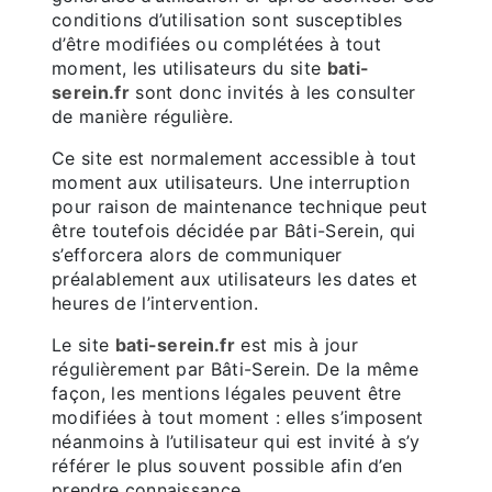
conditions d’utilisation sont susceptibles
d’être modifiées ou complétées à tout
moment, les utilisateurs du site
bati-
serein.fr
sont donc invités à les consulter
de manière régulière.
Ce site est normalement accessible à tout
moment aux utilisateurs. Une interruption
pour raison de maintenance technique peut
être toutefois décidée par Bâti-Serein, qui
s’efforcera alors de communiquer
préalablement aux utilisateurs les dates et
heures de l’intervention.
Le site
bati-serein.fr
est mis à jour
régulièrement par Bâti-Serein. De la même
façon, les mentions légales peuvent être
modifiées à tout moment : elles s’imposent
néanmoins à l’utilisateur qui est invité à s’y
référer le plus souvent possible afin d’en
prendre connaissance.