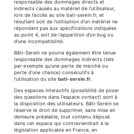
responsable des dommages directs et
indirects causés au matériel de l’utilisateur,
lors de l’accès au site bati-serein.fr, et
résultant soit de l’utilisation d’un matériel ne
répondant pas aux spécifications indiquées
au point 4, soit de l’apparition d’un bug ou
d’une incompatibilité.
Bâti-Serein ne pourra également être tenue
responsable des dommages indirects (tels
par exemple qu’une perte de marché ou
perte d’une chance) consécutifs à
l’utilisation du site
bati-serein.fr
.
Des espaces interactifs (possibilité de poser
des questions dans l’espace contact) sont à
la disposition des utilisateurs. Bâti-Serein se
réserve le droit de supprimer, sans mise en
demeure préalable, tout contenu déposé
dans cet espace qui contreviendrait à la
législation applicable en France, en