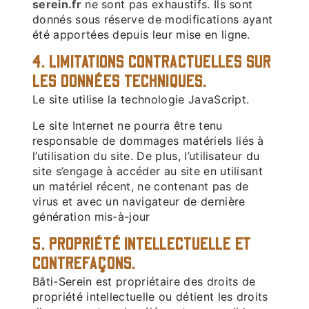
serein.fr
ne sont pas exhaustifs. Ils sont
donnés sous réserve de modifications ayant
été apportées depuis leur mise en ligne.
4. LIMITATIONS CONTRACTUELLES SUR
LES DONNÉES TECHNIQUES.
Le site utilise la technologie JavaScript.
Le site Internet ne pourra être tenu
responsable de dommages matériels liés à
l’utilisation du site. De plus, l’utilisateur du
site s’engage à accéder au site en utilisant
un matériel récent, ne contenant pas de
virus et avec un navigateur de dernière
génération mis-à-jour
5. PROPRIÉTÉ INTELLECTUELLE ET
CONTREFAÇONS.
Bâti-Serein est propriétaire des droits de
propriété intellectuelle ou détient les droits