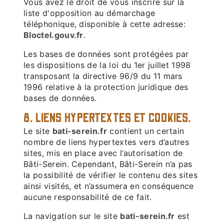
Vous avez le droit de vous inscrire sur la
liste d'opposition au démarchage
téléphonique, disponible à cette adresse:
Bloctel.gouv.fr
.
Les bases de données sont protégées par
les dispositions de la loi du 1er juillet 1998
transposant la directive 96/9 du 11 mars
1996 relative à la protection juridique des
bases de données.
8. LIENS HYPERTEXTES ET COOKIES.
Le site
bati-serein.fr
contient un certain
nombre de liens hypertextes vers d’autres
sites, mis en place avec l’autorisation de
Bâti-Serein. Cependant, Bâti-Serein n’a pas
la possibilité de vérifier le contenu des sites
ainsi visités, et n’assumera en conséquence
aucune responsabilité de ce fait.
La navigation sur le site
bati-serein.fr
est