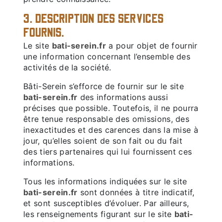
3. DESCRIPTION DES SERVICES
FOURNIS.
Le site
bati-serein.fr
a pour objet de fournir
une information concernant l’ensemble des
activités de la société.
Bâti-Serein s’efforce de fournir sur le site
bati-serein.fr
des informations aussi
précises que possible. Toutefois, il ne pourra
être tenue responsable des omissions, des
inexactitudes et des carences dans la mise à
jour, qu’elles soient de son fait ou du fait
des tiers partenaires qui lui fournissent ces
informations.
Tous les informations indiquées sur le site
bati-serein.fr
sont données à titre indicatif,
et sont susceptibles d’évoluer. Par ailleurs,
les renseignements figurant sur le site
bati-