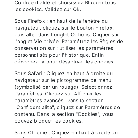
Confidentialité et choisissez Bloquer tous
les cookies. Validez sur Ok.
Sous Firefox : en haut de la fenêtre du
navigateur, cliquez sur le bouton Firefox,
puis aller dans l'onglet Options. Cliquer sur
l'onglet Vie privée. Paramétrez les Règles de
conservation sur : utiliser les paramètres
personnalisés pour l'historique. Enfin
décochez-la pour désactiver les cookies.
Sous Safari : Cliquez en haut à droite du
navigateur sur le pictogramme de menu
(symbolisé par un rouage). Sélectionnez
Paramètres. Cliquez sur Afficher les
paramètres avancés. Dans la section
"Confidentialité", cliquez sur Paramètres de
contenu. Dans la section "Cookies", vous
pouvez bloquer les cookies.
Sous Chrome : Cliquez en haut à droite du