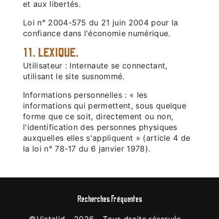
et aux libertés.
Loi n° 2004-575 du 21 juin 2004 pour la
confiance dans l'économie numérique.
11. LEXIQUE.
Utilisateur : Internaute se connectant,
utilisant le site susnommé.
Informations personnelles : « les
informations qui permettent, sous quelque
forme que ce soit, directement ou non,
l'identification des personnes physiques
auxquelles elles s'appliquent » (article 4 de
la loi n° 78-17 du 6 janvier 1978).
Recherches fréquentes