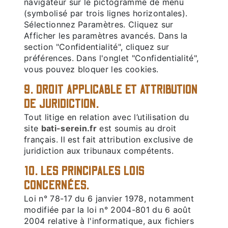
navigateur sur le pictogramme de menu
(symbolisé par trois lignes horizontales).
Sélectionnez Paramètres. Cliquez sur
Afficher les paramètres avancés. Dans la
section "Confidentialité", cliquez sur
préférences. Dans l'onglet "Confidentialité",
vous pouvez bloquer les cookies.
9. DROIT APPLICABLE ET ATTRIBUTION
DE JURIDICTION.
Tout litige en relation avec l’utilisation du
site
bati-serein.fr
est soumis au droit
français. Il est fait attribution exclusive de
juridiction aux tribunaux compétents.
10. LES PRINCIPALES LOIS
CONCERNÉES.
Loi n° 78-17 du 6 janvier 1978, notamment
modifiée par la loi n° 2004-801 du 6 août
2004 relative à l'informatique, aux fichiers