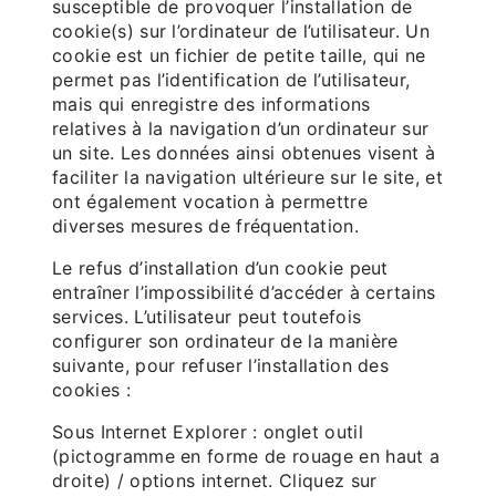
susceptible de provoquer l’installation de
cookie(s) sur l’ordinateur de l’utilisateur. Un
cookie est un fichier de petite taille, qui ne
permet pas l’identification de l’utilisateur,
mais qui enregistre des informations
relatives à la navigation d’un ordinateur sur
un site. Les données ainsi obtenues visent à
faciliter la navigation ultérieure sur le site, et
ont également vocation à permettre
diverses mesures de fréquentation.
Le refus d’installation d’un cookie peut
entraîner l’impossibilité d’accéder à certains
services. L’utilisateur peut toutefois
configurer son ordinateur de la manière
suivante, pour refuser l’installation des
cookies :
Sous Internet Explorer : onglet outil
(pictogramme en forme de rouage en haut a
droite) / options internet. Cliquez sur