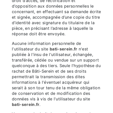
droit d’accès, de rectification et
d’opposition aux données personnelles le
concernant, en effectuant sa demande écrite
et signée, accompagnée d’une copie du titre
d’identité avec signature du titulaire de la
pièce, en précisant l’adresse à laquelle la
réponse doit être envoyée.
Aucune information personnelle de
l'utilisateur du site
bati-serein.fr
n'est
publiée à l'insu de l'utilisateur, échangée,
transférée, cédée ou vendue sur un support
quelconque à des tiers. Seule l'hypothèse du
rachat de Bâti-Serein et de ses droits
permettrait la transmission des dites
informations à l'éventuel acquéreur qui
serait à son tour tenu de la même obligation
de conservation et de modification des
données vis à vis de l'utilisateur du site
bati-serein.fr
.