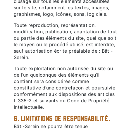
d’usage sur tous les éléments accessibles
sur le site, notamment les textes, images,
graphismes, logo, icônes, sons, logiciels.
Toute reproduction, représentation,
modification, publication, adaptation de tout
ou partie des éléments du site, quel que soit
le moyen ou le procédé utilisé, est interdite,
sauf autorisation écrite préalable de : Bâti-
Serein.
Toute exploitation non autorisée du site ou
de l’un quelconque des éléments qu’il
contient sera considérée comme
constitutive d’une contrefaçon et poursuivie
conformément aux dispositions des articles
L.335-2 et suivants du Code de Propriété
Intellectuelle.
6. LIMITATIONS DE RESPONSABILITÉ.
Bâti-Serein ne pourra être tenue