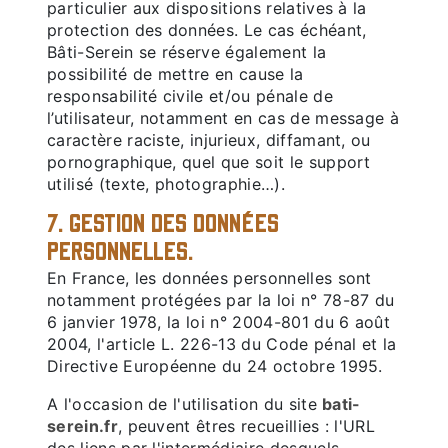
particulier aux dispositions relatives à la
protection des données. Le cas échéant,
Bâti-Serein se réserve également la
possibilité de mettre en cause la
responsabilité civile et/ou pénale de
l’utilisateur, notamment en cas de message à
caractère raciste, injurieux, diffamant, ou
pornographique, quel que soit le support
utilisé (texte, photographie…).
7. GESTION DES DONNÉES
PERSONNELLES.
En France, les données personnelles sont
notamment protégées par la loi n° 78-87 du
6 janvier 1978, la loi n° 2004-801 du 6 août
2004, l'article L. 226-13 du Code pénal et la
Directive Européenne du 24 octobre 1995.
A l'occasion de l'utilisation du site
bati-
serein.fr
, peuvent êtres recueillies : l'URL