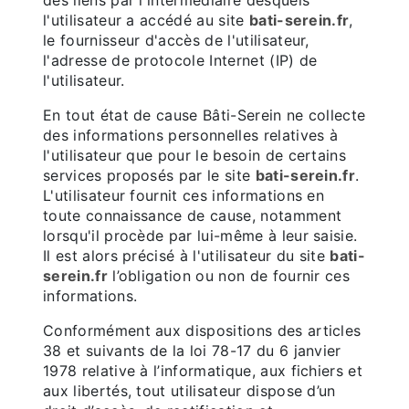
des liens par l'intermédiaire desquels
l'utilisateur a accédé au site
bati-serein.fr
,
le fournisseur d'accès de l'utilisateur,
l'adresse de protocole Internet (IP) de
l'utilisateur.
En tout état de cause Bâti-Serein ne collecte
des informations personnelles relatives à
l'utilisateur que pour le besoin de certains
services proposés par le site
bati-serein.fr
.
L'utilisateur fournit ces informations en
toute connaissance de cause, notamment
lorsqu'il procède par lui-même à leur saisie.
Il est alors précisé à l'utilisateur du site
bati-
serein.fr
l’obligation ou non de fournir ces
informations.
Conformément aux dispositions des articles
38 et suivants de la loi 78-17 du 6 janvier
1978 relative à l’informatique, aux fichiers et
aux libertés, tout utilisateur dispose d’un