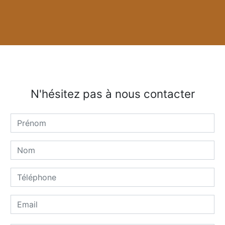
N'hésitez pas à nous contacter