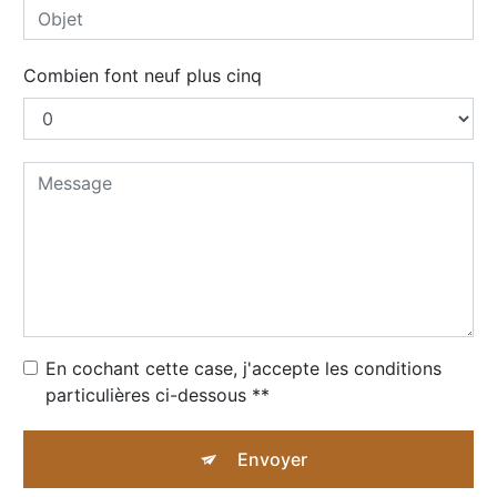
Combien font neuf plus cinq
En cochant cette case, j'accepte les conditions
particulières ci-dessous **
Envoyer