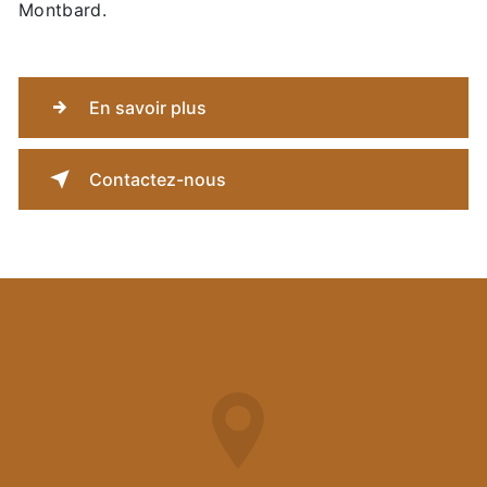
Montbard.
En savoir plus
Contactez-nous