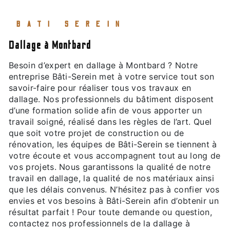
BATI SEREIN
dallage à Montbard
Besoin d’expert en dallage à Montbard ? Notre
entreprise Bâti-Serein met à votre service tout son
savoir-faire pour réaliser tous vos travaux en
dallage. Nos professionnels du bâtiment disposent
d’une formation solide afin de vous apporter un
travail soigné, réalisé dans les règles de l’art. Quel
que soit votre projet de construction ou de
rénovation, les équipes de Bâti-Serein se tiennent à
votre écoute et vous accompagnent tout au long de
vos projets. Nous garantissons la qualité de notre
travail en dallage, la qualité de nos matériaux ainsi
que les délais convenus. N’hésitez pas à confier vos
envies et vos besoins à Bâti-Serein afin d’obtenir un
résultat parfait ! Pour toute demande ou question,
contactez nos professionnels de la dallage à