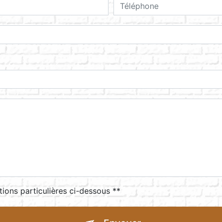
tions particulières ci-dessous **