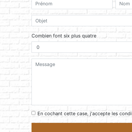
Combien font six plus quatre
En cochant cette case, j'accepte les condi