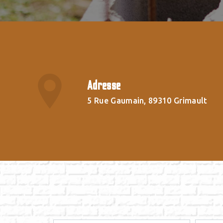
Adresse
5 Rue Gaumain, 89310 Grimault