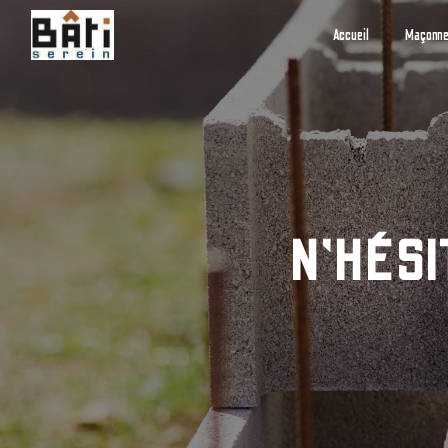
Panneau de gestion des cookies
Accueil
Maçonne
N'HÉSI