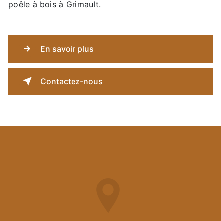
poêle à bois à Grimault.
En savoir plus
Contactez-nous