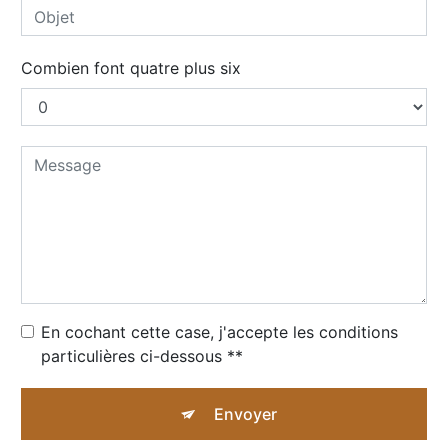
Combien font quatre plus six
En cochant cette case, j'accepte les conditions
particulières ci-dessous **
Envoyer