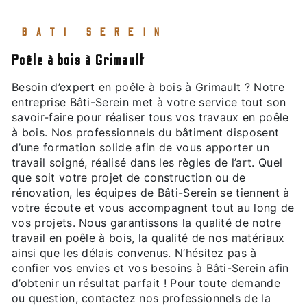
BATI SEREIN
poêle à bois à Grimault
Besoin d’expert en poêle à bois à Grimault ? Notre
entreprise Bâti-Serein met à votre service tout son
savoir-faire pour réaliser tous vos travaux en poêle
à bois. Nos professionnels du bâtiment disposent
d’une formation solide afin de vous apporter un
travail soigné, réalisé dans les règles de l’art. Quel
que soit votre projet de construction ou de
rénovation, les équipes de Bâti-Serein se tiennent à
votre écoute et vous accompagnent tout au long de
vos projets. Nous garantissons la qualité de notre
travail en poêle à bois, la qualité de nos matériaux
ainsi que les délais convenus. N’hésitez pas à
confier vos envies et vos besoins à Bâti-Serein afin
d’obtenir un résultat parfait ! Pour toute demande
ou question, contactez nos professionnels de la