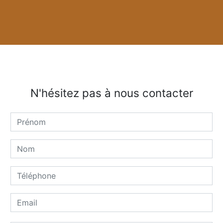
N'hésitez pas à nous contacter