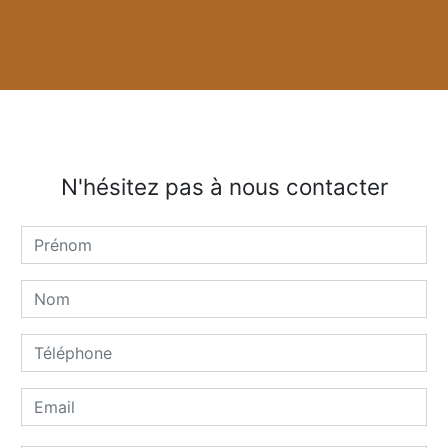
N'hésitez pas à nous contacter