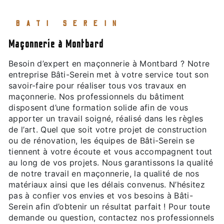
BATI SEREIN
maçonnerie à Montbard
Besoin d’expert en maçonnerie à Montbard ? Notre
entreprise Bâti-Serein met à votre service tout son
savoir-faire pour réaliser tous vos travaux en
maçonnerie. Nos professionnels du bâtiment
disposent d’une formation solide afin de vous
apporter un travail soigné, réalisé dans les règles
de l’art. Quel que soit votre projet de construction
ou de rénovation, les équipes de Bâti-Serein se
tiennent à votre écoute et vous accompagnent tout
au long de vos projets. Nous garantissons la qualité
de notre travail en maçonnerie, la qualité de nos
matériaux ainsi que les délais convenus. N’hésitez
pas à confier vos envies et vos besoins à Bâti-
Serein afin d’obtenir un résultat parfait ! Pour toute
demande ou question, contactez nos professionnels