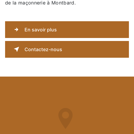
de la maçonnerie à Montbard.
En savoir plus
Contactez-nous