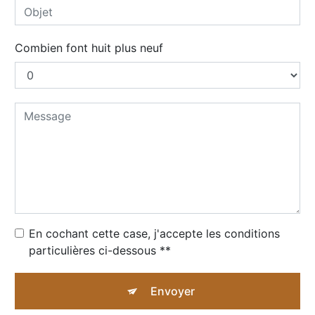
Combien font huit plus neuf
En cochant cette case, j'accepte les conditions
particulières ci-dessous **
Envoyer