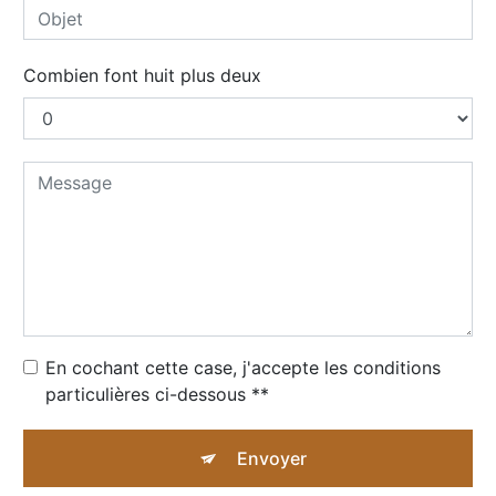
Combien font huit plus deux
En cochant cette case, j'accepte les conditions
particulières ci-dessous **
Envoyer