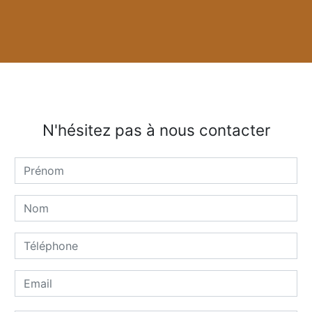
N'hésitez pas à nous contacter