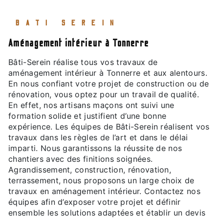
BATI SEREIN
aménagement intérieur à Tonnerre
Bâti-Serein réalise tous vos travaux de
aménagement intérieur à Tonnerre et aux alentours.
En nous confiant votre projet de construction ou de
rénovation, vous optez pour un travail de qualité.
En effet, nos artisans maçons ont suivi une
formation solide et justifient d’une bonne
expérience. Les équipes de Bâti-Serein réalisent vos
travaux dans les règles de l’art et dans le délai
imparti. Nous garantissons la réussite de nos
chantiers avec des finitions soignées.
Agrandissement, construction, rénovation,
terrassement, nous proposons un large choix de
travaux en aménagement intérieur. Contactez nos
équipes afin d’exposer votre projet et définir
ensemble les solutions adaptées et établir un devis