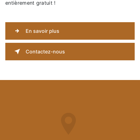
entièrement gratuit !
En savoir plus
Contactez-nous